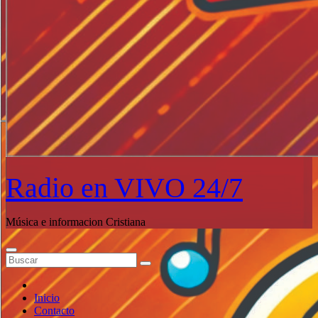
Radio en VIVO 24/7
Música e informacion Cristiana
Inicio
Contacto