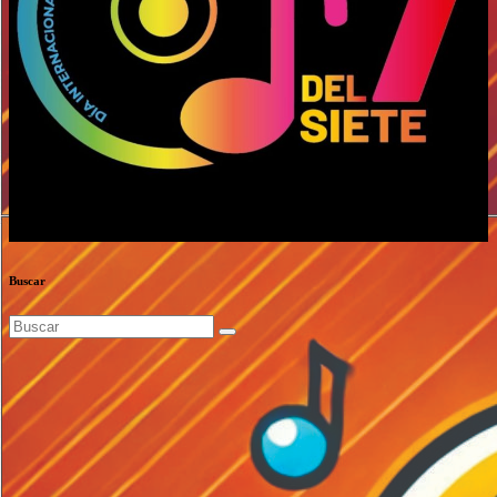
Buscar