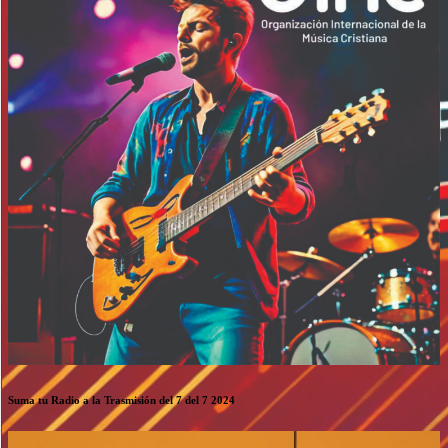
Suma tu Radio a la Trasmisión del 7 del 7 2024