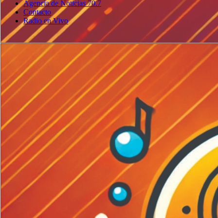
Agencia de Noticias 70.7
Contacto
Radio en Vivo