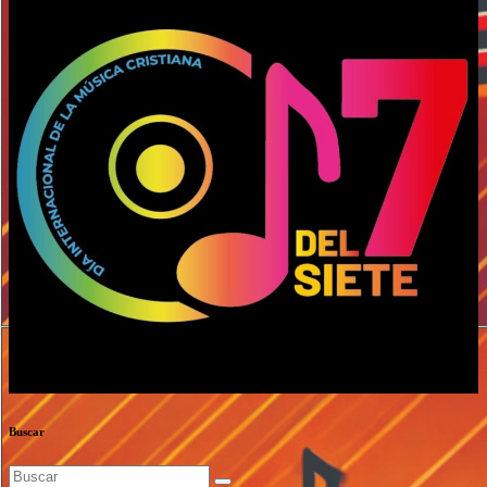
Buscar