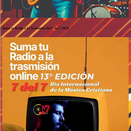
Suma tu Radio a la Trasmisión del 7 del 7 2024