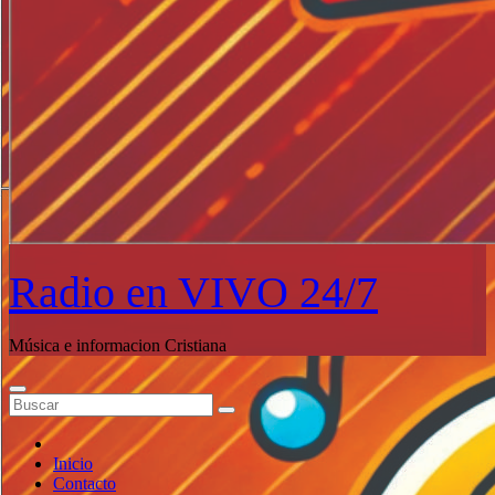
Radio en VIVO 24/7
Música e informacion Cristiana
Inicio
Contacto