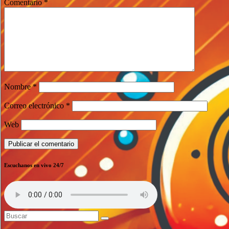
Comentario
*
Nombre
*
Correo electrónico
*
Web
Escuchanos en vivo 24/7