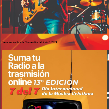
Suma tu Radio a la Trasmisión del 7 del 7 2024