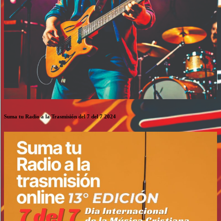
Suma tu Radio a la Trasmisión del 7 del 7 2024