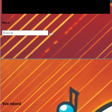
Buscar
You missed